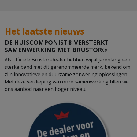
Het laatste nieuws
DE HUISCOMPONIST® VERSTERKT
SAMENWERKING MET BRUSTOR®
Als officiële Brustor-dealer hebben wij al jarenlang een
sterke band met dit gerenommeerde merk, bekend om
zijn innovatieve en duurzame zonwering oplossingen.
Met deze verdieping van onze samenwerking tillen we
ons aanbod naar een hoger niveau.