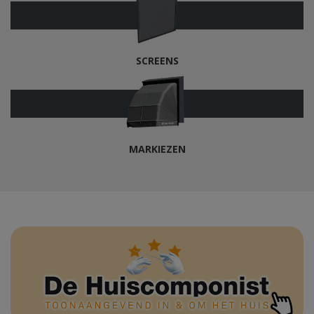
SCREENS
MARKIEZEN