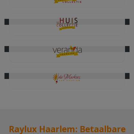
Raylux Haarlem: Betaalbare