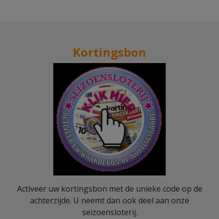
Kortingsbon
Activeer uw kortingsbon met de unieke code op de
achterzijde. U neemt dan ook deel aan onze
seizoensloterij.