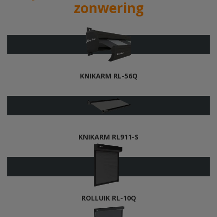
zonwering
KNIKARM RL-56Q
KNIKARM RL911-S
ROLLUIK RL-10Q