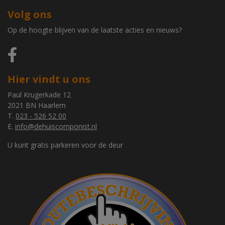
Volg ons
Op de hoogte blijven van de laatste acties en nieuws?
Hier vindt u ons
Paul Krugerkade 12
2021 BN Haarlem
T.
023 - 526 52 00
E.
info@dehuiscomponist.nl
U kunt gratis parkeren voor de deur