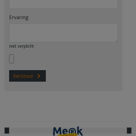
Ervaring
niet verplicht
Verstuur