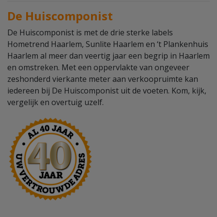
De Huiscomponist
De Huiscomponist is met de drie sterke labels
Hometrend Haarlem, Sunlite Haarlem en ‘t Plankenhuis
Haarlem al meer dan veertig jaar een begrip in Haarlem
en omstreken. Met een oppervlakte van ongeveer
zeshonderd vierkante meter aan verkoopruimte kan
iedereen bij De Huiscomponist uit de voeten. Kom, kijk,
vergelijk en overtuig uzelf.