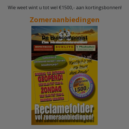
Wie weet wint u tot wel €1500,- aan kortingsbonnen!
Zomeraanbiedingen