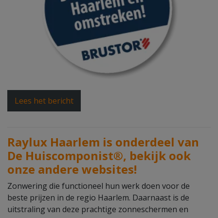
Lees het bericht
Raylux Haarlem is onderdeel van
De Huiscomponist®, bekijk ook
onze andere websites!
Zonwering die functioneel hun werk doen voor de
beste prijzen in de regio Haarlem. Daarnaast is de
uitstraling van deze prachtige zonneschermen en